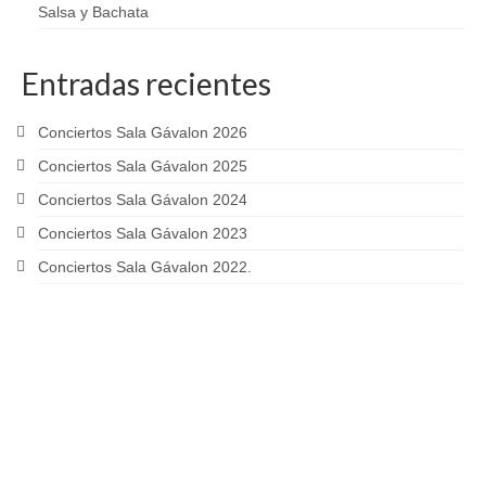
Salsa y Bachata
Entradas recientes
Conciertos Sala Gávalon 2026
Conciertos Sala Gávalon 2025
Conciertos Sala Gávalon 2024
Conciertos Sala Gávalon 2023
Conciertos Sala Gávalon 2022.