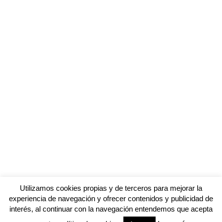
Utilizamos cookies propias y de terceros para mejorar la
experiencia de navegación y ofrecer contenidos y publicidad de
interés, al continuar con la navegación entendemos que acepta
© 2026 GÁVALON bar de copas