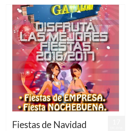
17
Fiestas de Navidad
DIC 2016