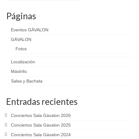
entradas
Páginas
Eventos GÁVALON
GÁVALON
Fotos
Localización
MásInfo.
Salsa y Bachata
Entradas recientes
Conciertos Sala Gávalon 2026
Conciertos Sala Gávalon 2025
Conciertos Sala Gávalon 2024