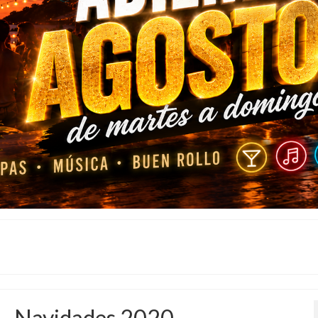
Navidades 2020