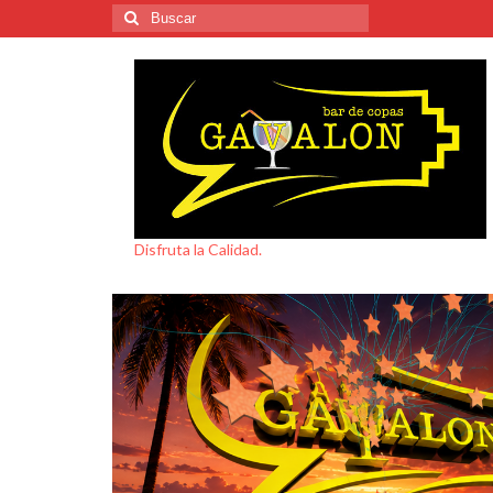
Buscar
por:
Disfruta la Calidad.