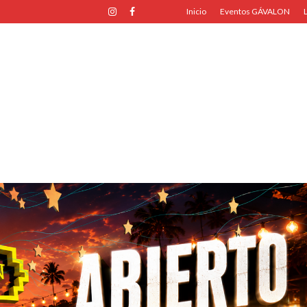
Inicio
Eventos GÁVALON