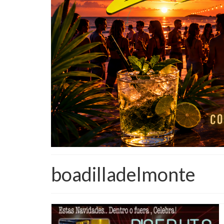
boadilladelmonte