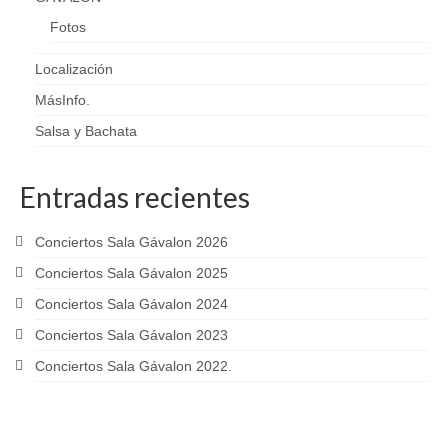
Fotos
Localización
MásInfo.
Salsa y Bachata
Entradas recientes
Conciertos Sala Gávalon 2026
Conciertos Sala Gávalon 2025
Conciertos Sala Gávalon 2024
Conciertos Sala Gávalon 2023
Conciertos Sala Gávalon 2022.