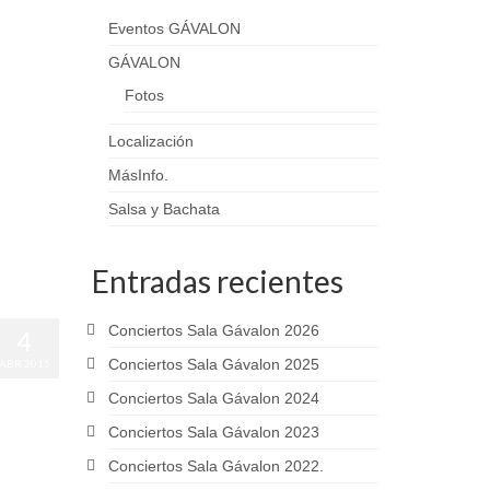
Eventos GÁVALON
GÁVALON
Fotos
Localización
MásInfo.
Salsa y Bachata
Entradas recientes
Conciertos Sala Gávalon 2026
4
Conciertos Sala Gávalon 2025
ABR 2015
Conciertos Sala Gávalon 2024
Conciertos Sala Gávalon 2023
Conciertos Sala Gávalon 2022.