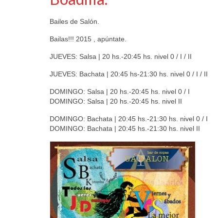
Bailes de Salón.
Bailas!!! 2015 , apúntate.
JUEVES: Salsa | 20 hs.-20:45 hs. nivel 0 / I / II
JUEVES: Bachata | 20:45 hs-21:30 hs. nivel 0 / I / II
DOMINGO: Salsa | 20 hs.-20:45 hs. nivel 0 / I
DOMINGO: Salsa | 20 hs.-20:45 hs. nivel II
DOMINGO: Bachata | 20:45 hs.-21:30 hs. nivel 0 / I
DOMINGO: Bachata | 20:45 hs.-21:30 hs. nivel II