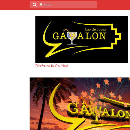
Buscar
por:
Disfruta la Calidad.