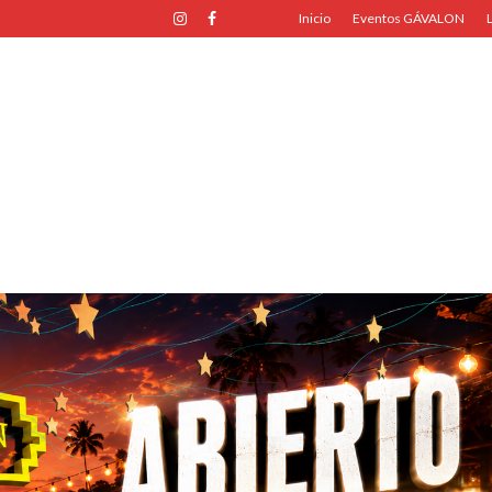
Inicio
Eventos GÁVALON