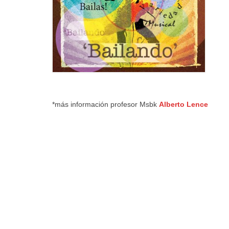
*más información profesor Msbk
Alberto Lence