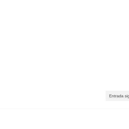
Entrada si