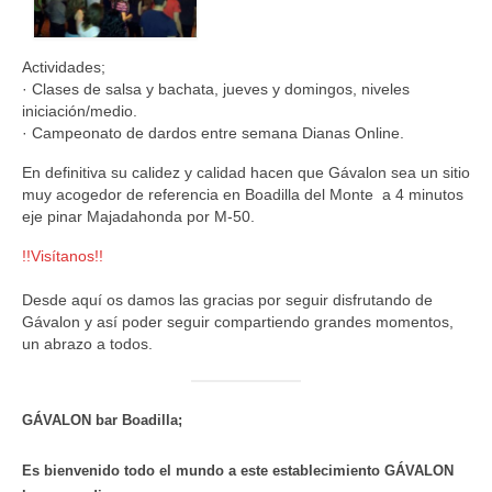
Actividades;
· Clases de salsa y bachata, jueves y domingos, niveles
iniciación/medio.
· Campeonato de dardos entre semana Dianas Online.
En definitiva su calidez y calidad hacen que Gávalon sea un sitio
muy acogedor de referencia en Boadilla del Monte a 4 minutos
eje pinar Majadahonda por M-50.
!!Visítanos!!
Desde aquí os damos las gracias por seguir disfrutando de
Gávalon y así poder seguir compartiendo grandes momentos,
un abrazo a todos.
GÁVALON bar Boadilla;
Es bienvenido todo el mundo a este establecimiento GÁVALON