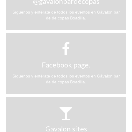
@gavalonbardecopas
Síguenos y entérate de todos los eventos en Gávalon bar
de de copas Boadilla.
Facebook page.
Síguenos y entérate de todos los eventos en Gávalon bar
de de copas Boadilla.
Gavalon sites