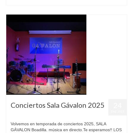
Conciertos Sala Gávalon 2025
24
ENE 2025
Volvemos en temporada de conciertos 2025, SALA
GÁVALON Boadilla. música en directo.Te esperamos!! LOS