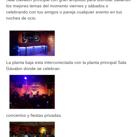
los mejores temas del momento viernes y sábados o
celebrando con tus amigos o pareja cualquier evento en tus
noches de ocio.
La planta baja esta interconectada con la planta principal Sala
Gávalon donde se celebran
conciertos y fiestas privadas.