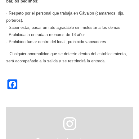
bar, os pedimos
;
· Respeto por el personal que trabaja en Gávalon (camareros, djs,
porteros).
· Saber estar, pasar un rato agradable sin molestar a los demás.
· Prohibida la entrada a menores de 18 años.
· Prohibido fumar dentro del local, prohibido vapeadores.
– Cualquier anormalidad que se detecte dentro del establecimiento,
será acompañado a la salida y se restringirá la entrada.
Facebook