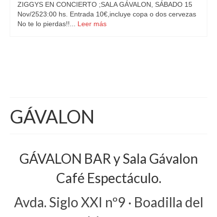
ZIGGYS EN CONCIERTO ;SALA GÁVALON, SÁBADO 15
Nov/2523:00 hs. Entrada 10€,incluye copa o dos cervezas
No te lo pierdas!!...
Leer más
GÁVALON
GÁVALON BAR y Sala Gávalon
Café Espectáculo.
Avda. Siglo XXI nº9 · Boadilla del