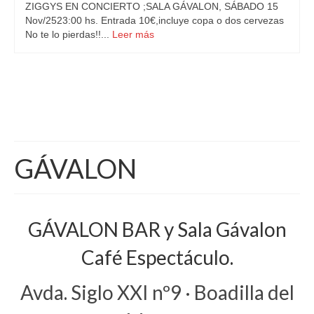
ZIGGYS EN CONCIERTO ;SALA GÁVALON, SÁBADO 15
Nov/2523:00 hs. Entrada 10€,incluye copa o dos cervezas
No te lo pierdas!!...
Leer más
GÁVALON
GÁVALON BAR y Sala Gávalon
Café Espectáculo.
Avda. Siglo XXI nº9 · Boadilla del