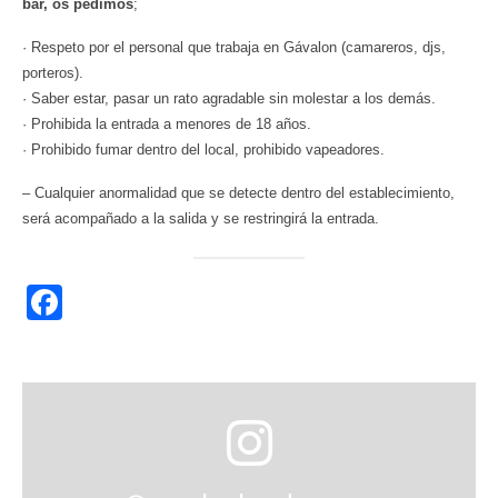
bar, os pedimos
;
· Respeto por el personal que trabaja en Gávalon (camareros, djs,
porteros).
· Saber estar, pasar un rato agradable sin molestar a los demás.
· Prohibida la entrada a menores de 18 años.
· Prohibido fumar dentro del local, prohibido vapeadores.
– Cualquier anormalidad que se detecte dentro del establecimiento,
será acompañado a la salida y se restringirá la entrada.
Facebook