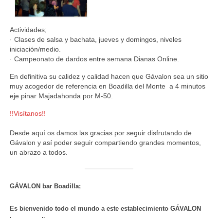
Actividades;
· Clases de salsa y bachata, jueves y domingos, niveles
iniciación/medio.
· Campeonato de dardos entre semana Dianas Online.
En definitiva su calidez y calidad hacen que Gávalon sea un sitio
muy acogedor de referencia en Boadilla del Monte a 4 minutos
eje pinar Majadahonda por M-50.
!!Visítanos!!
Desde aquí os damos las gracias por seguir disfrutando de
Gávalon y así poder seguir compartiendo grandes momentos,
un abrazo a todos.
GÁVALON bar Boadilla;
Es bienvenido todo el mundo a este establecimiento GÁVALON