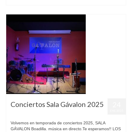
Conciertos Sala Gávalon 2025
24
ENE 2025
Volvemos en temporada de conciertos 2025, SALA
GÁVALON Boadilla. música en directo.Te esperamos!! LOS