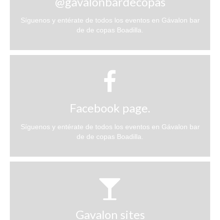
@gavalonbardecopas
Síguenos y entérate de todos los eventos en Gávalon bar
de de copas Boadilla.
Facebook page.
Síguenos y entérate de todos los eventos en Gávalon bar
de de copas Boadilla.
Gavalon sites