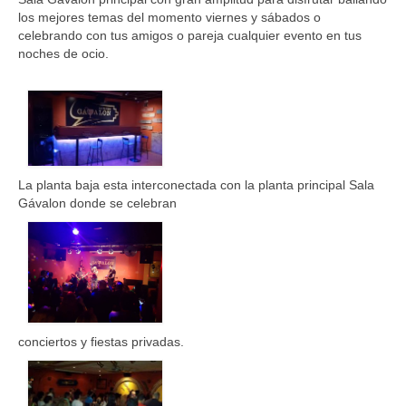
los mejores temas del momento viernes y sábados o
celebrando con tus amigos o pareja cualquier evento en tus
noches de ocio.
La planta baja esta interconectada con la planta principal Sala
Gávalon donde se celebran
conciertos y fiestas privadas.